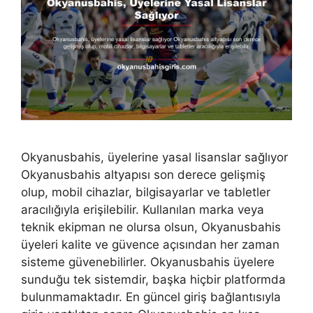
Okyanusbahis, üyelerine yasal lisanslar sağlıyor
Okyanusbahis altyapısı son derece gelişmiş
olup, mobil cihazlar, bilgisayarlar ve tabletler
aracılığıyla erişilebilir. Kullanılan marka veya
teknik ekipman ne olursa olsun, Okyanusbahis
üyeleri kalite ve güvence açısından her zaman
sisteme güvenebilirler. Okyanusbahis üyelere
sunduğu tek sistemdir, başka hiçbir platformda
bulunmamaktadır. En güncel giriş bağlantısıyla