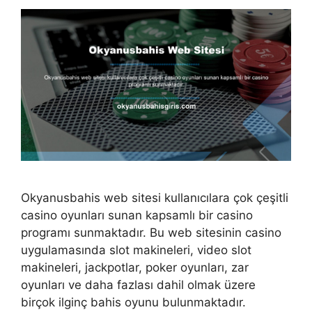
Okyanusbahis web sitesi kullanıcılara çok çeşitli
casino oyunları sunan kapsamlı bir casino
programı sunmaktadır. Bu web sitesinin casino
uygulamasında slot makineleri, video slot
makineleri, jackpotlar, poker oyunları, zar
oyunları ve daha fazlası dahil olmak üzere
birçok ilginç bahis oyunu bulunmaktadır.