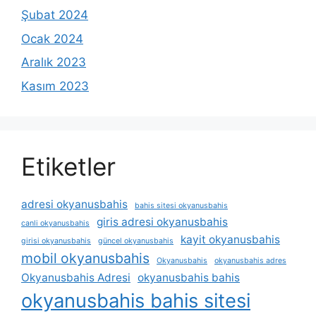
Şubat 2024
Ocak 2024
Aralık 2023
Kasım 2023
Etiketler
adresi okyanusbahis
bahis sitesi okyanusbahis
giris adresi okyanusbahis
canli okyanusbahis
kayit okyanusbahis
girisi okyanusbahis
güncel okyanusbahis
mobil okyanusbahis
Okyanusbahis
okyanusbahis adres
Okyanusbahis Adresi
okyanusbahis bahis
okyanusbahis bahis sitesi