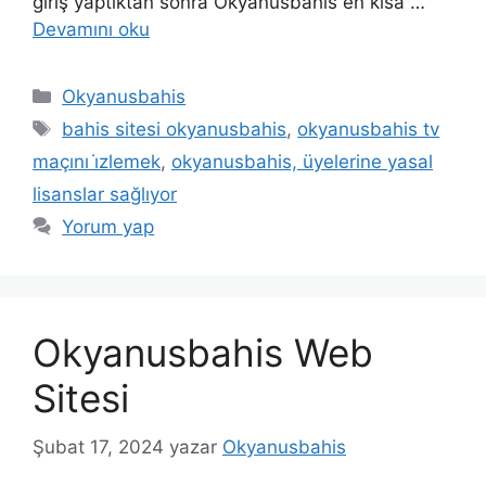
giriş yaptıktan sonra Okyanusbahis en kısa …
Devamını oku
Kategoriler
Okyanusbahis
Etiketler
bahis sitesi okyanusbahis
,
okyanusbahis tv
maçını i̇zlemek
,
okyanusbahis, üyelerine yasal
lisanslar sağlıyor
Yorum yap
Okyanusbahis Web
Sitesi
Şubat 17, 2024
yazar
Okyanusbahis