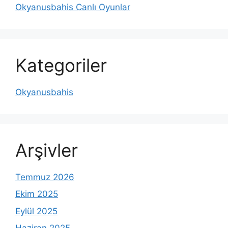
Okyanusbahis Canlı Oyunlar
Kategoriler
Okyanusbahis
Arşivler
Temmuz 2026
Ekim 2025
Eylül 2025