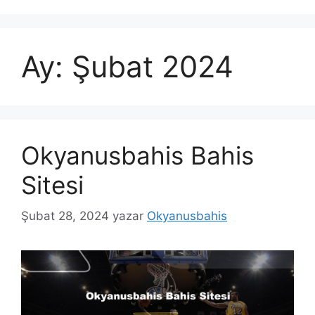
Ay:
Şubat 2024
Okyanusbahis Bahis
Sitesi
Şubat 28, 2024
yazar
Okyanusbahis