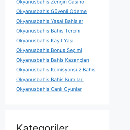
Okyanusbahis Zengin Casino
Okyanusbahis Güvenli Ödeme
Okyanusbahis Yasal Bahisler
Okyanusbahis Bahis Tercihi
Okyanusbahis Kayıt Yaşı
Okyanusbahis Bonus Seçimi
Okyanusbahis Bahis Kazançları
Okyanusbahis Komisyonsuz Bahis
Okyanusbahis Bahis Kuralları
Okyanusbahis Canlı Oyunlar
Kategoriler