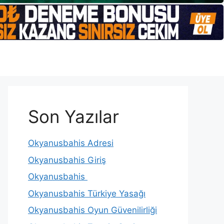
Son Yazılar
Okyanusbahis Adresi
Okyanusbahis Giriş
Okyanusbahis
Okyanusbahis Türkiye Yasağı
Okyanusbahis Oyun Güvenilirliği