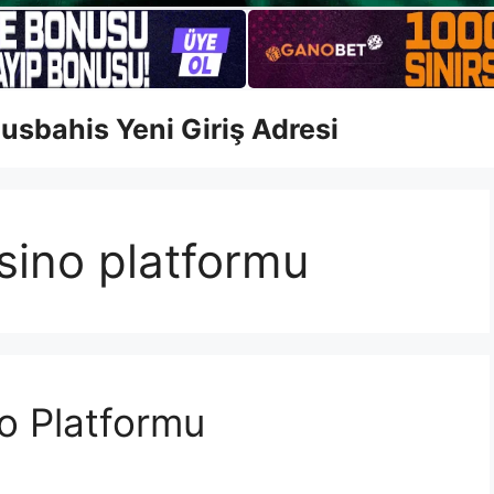
sbahis Yeni Giriş Adresi
sino platformu
o Platformu