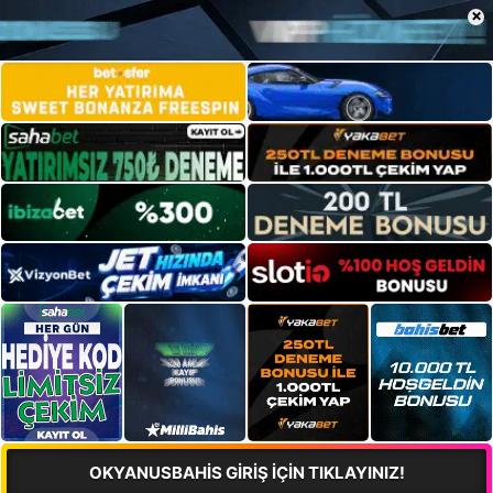
×
OKYANUSBAHİS GİRİŞ İÇİN TIKLAYINIZ!