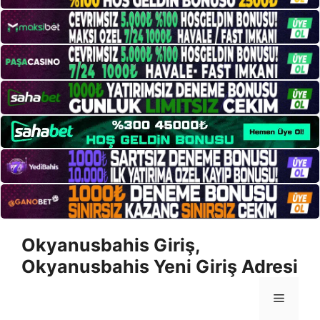
İçeriğe
Okyanusbahis Giriş,
atla
Okyanusbahis Yeni Giriş Adresi
Menü