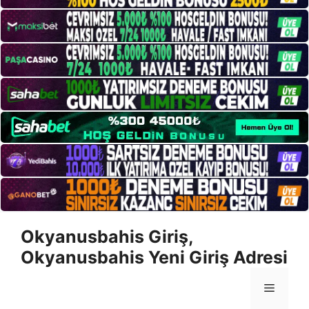
İçeriğe
Okyanusbahis Giriş,
atla
Okyanusbahis Yeni Giriş Adresi
Menü