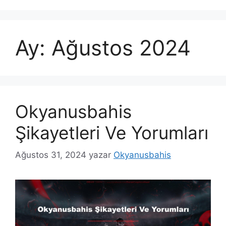
Ay:
Ağustos 2024
Okyanusbahis
Şikayetleri Ve Yorumları
Ağustos 31, 2024
yazar
Okyanusbahis