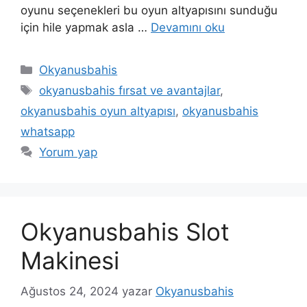
oyunu seçenekleri bu oyun altyapısını sunduğu
için hile yapmak asla …
Devamını oku
Kategoriler
Okyanusbahis
Etiketler
okyanusbahis fırsat ve avantajlar
,
okyanusbahis oyun altyapısı
,
okyanusbahis
whatsapp
Yorum yap
Okyanusbahis Slot
Makinesi
Ağustos 24, 2024
yazar
Okyanusbahis