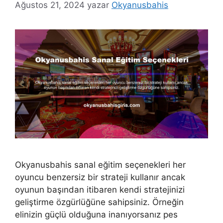
Ağustos 21, 2024
yazar
Okyanusbahis
Okyanusbahis sanal eğitim seçenekleri her
oyuncu benzersiz bir strateji kullanır ancak
oyunun başından itibaren kendi stratejinizi
geliştirme özgürlüğüne sahipsiniz. Örneğin
elinizin güçlü olduğuna inanıyorsanız pes