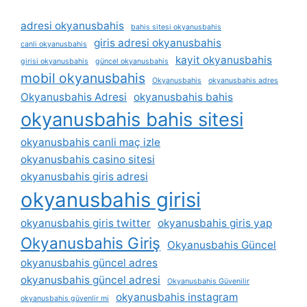
adresi okyanusbahis
bahis sitesi okyanusbahis
giris adresi okyanusbahis
canli okyanusbahis
kayit okyanusbahis
girisi okyanusbahis
güncel okyanusbahis
mobil okyanusbahis
Okyanusbahis
okyanusbahis adres
Okyanusbahis Adresi
okyanusbahis bahis
okyanusbahis bahis sitesi
okyanusbahis canli maç izle
okyanusbahis casino sitesi
okyanusbahis giris adresi
okyanusbahis girisi
okyanusbahis giris twitter
okyanusbahis giris yap
Okyanusbahis Giriş
Okyanusbahis Güncel
okyanusbahis güncel adres
okyanusbahis güncel adresi
Okyanusbahis Güvenilir
okyanusbahis instagram
okyanusbahis güvenlir mi