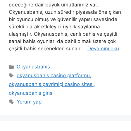
edeceğine dair büyük umutlarımız var.
Okyanusbahis, uzun süredir piyasada öne çıkan
bir oyuncu olmuş ve güvenilir yapısı sayesinde
sürekli olarak etkileyici üyelik sayılarına
ulaşmıştır. Okyanusbahis, canlı bahis ve çeşitli
sanal bahis oyunları da dahil olmak üzere çok
çeşitli bahis seçenekleri sunan …
Devamını oku
Kategoriler
Okyanusbahis
Etiketler
okyanusbahis casino platformu
,
okyanusbahis çevrimiçi casino sitesi
,
okyanusbahis girisi
Yorum yap