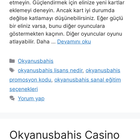
etmeyin. Güçlendirmek için elinize yeni kartlar
eklemeyi deneyin. Ancak kart iyi durumda
değilse katlamayı düşünebilirsiniz. Eğer güçlü
bir eliniz varsa, bunu diğer oyunculara
göstermekten kaçının. Diğer oyuncular oyunu
atlayabilir. Daha …
Devamını oku
Kategoriler
Okyanusbahis
Etiketler
okyanusbahis lisans nedir
,
okyanusbahis
promosyon kodu
,
okyanusbahis sanal eğitim
seçenekleri
Yorum yap
Okyanusbahis Casino