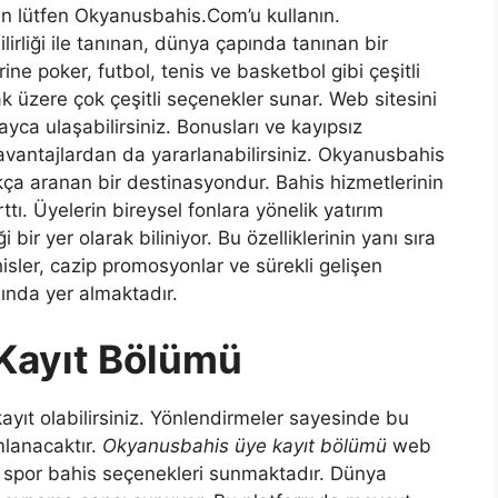
in lütfen Okyanusbahis.Com’u kullanın.
irliği ile tanınan, dünya çapında tanınan bir
ine poker, futbol, ​​tenis ve basketbol gibi çeşitli
 üzere çok çeşitli seçenekler sunar. Web sitesini
layca ulaşabilirsiniz. Bonusları ve kayıpsız
 avantajlardan da yararlanabilirsiniz. Okyanusbahis
ukça aranan bir destinasyondur. Bahis hizmetlerinin
arttı. Üyelerin bireysel fonlara yönelik yatırım
 bir yer olarak biliniyor. Bu özelliklerinin yanı sıra
isler, cazip promosyonlar ve sürekli gelişen
sında yer almaktadır.
Kayıt Bölümü
yıt olabilirsiniz. Yönlendirmeler sayesinde bu
lanacaktır.
Okyanusbahis üye kayıt bölümü
web
tli spor bahis seçenekleri sunmaktadır. Dünya