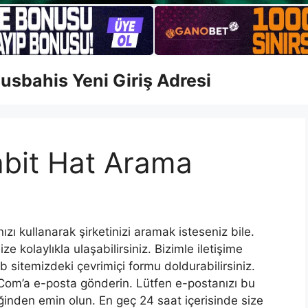
sbahis Yeni Giriş Adresi
bit Hat Arama
zı kullanarak şirketinizi aramak isteseniz bile.
 kolaylıkla ulaşabilirsiniz. Bizimle iletişime
 sitemizdeki çevrimiçi formu doldurabilirsiniz.
.Com’a e-posta gönderin. Lütfen e-postanızı bu
iğinden emin olun. En geç 24 saat içerisinde size