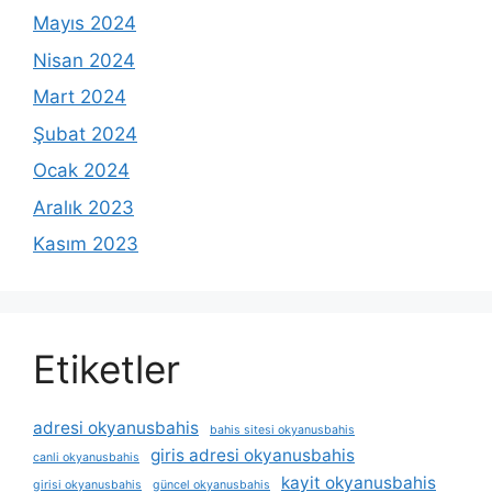
Mayıs 2024
Nisan 2024
Mart 2024
Şubat 2024
Ocak 2024
Aralık 2023
Kasım 2023
Etiketler
adresi okyanusbahis
bahis sitesi okyanusbahis
giris adresi okyanusbahis
canli okyanusbahis
kayit okyanusbahis
girisi okyanusbahis
güncel okyanusbahis