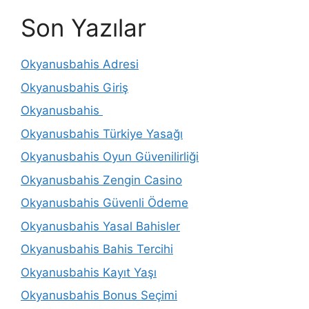
Son Yazılar
Okyanusbahis Adresi
Okyanusbahis Giriş
Okyanusbahis
Okyanusbahis Türkiye Yasağı
Okyanusbahis Oyun Güvenilirliği
Okyanusbahis Zengin Casino
Okyanusbahis Güvenli Ödeme
Okyanusbahis Yasal Bahisler
Okyanusbahis Bahis Tercihi
Okyanusbahis Kayıt Yaşı
Okyanusbahis Bonus Seçimi