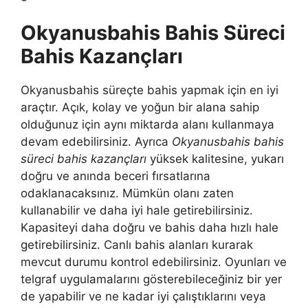
Okyanusbahis Bahis Süreci
Bahis Kazançları
Okyanusbahis süreçte bahis yapmak için en iyi
araçtır. Açık, kolay ve yoğun bir alana sahip
olduğunuz için aynı miktarda alanı kullanmaya
devam edebilirsiniz. Ayrıca
Okyanusbahis bahis
süreci bahis kazançları
yüksek kalitesine, yukarı
doğru ve anında beceri fırsatlarına
odaklanacaksınız. Mümkün olanı zaten
kullanabilir ve daha iyi hale getirebilirsiniz.
Kapasiteyi daha doğru ve bahis daha hızlı hale
getirebilirsiniz. Canlı bahis alanları kurarak
mevcut durumu kontrol edebilirsiniz. Oyunları ve
telgraf uygulamalarını gösterebileceğiniz bir yer
de yapabilir ve ne kadar iyi çalıştıklarını veya