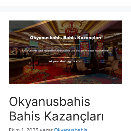
Okyanusbahis
Bahis Kazançları
Ekim 1, 2025
yazar
Okyanusbahis