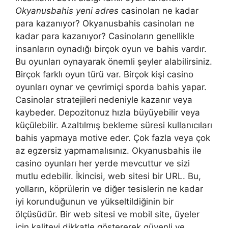
Okyanusbahis yeni adres
casinoları ne kadar
para kazanıyor? Okyanusbahis casinoları ne
kadar para kazanıyor? Casinoların genellikle
insanların oynadığı birçok oyun ve bahis vardır.
Bu oyunları oynayarak önemli şeyler alabilirsiniz.
Birçok farklı oyun türü var. Birçok kişi casino
oyunları oynar ve çevrimiçi sporda bahis yapar.
Casinolar stratejileri nedeniyle kazanır veya
kaybeder. Depozitonuz hızla büyüyebilir veya
küçülebilir. Azaltılmış bekleme süresi kullanıcıları
bahis yapmaya motive eder. Çok fazla veya çok
az egzersiz yapmamalısınız. Okyanusbahis ile
casino oyunları her yerde mevcuttur ve sizi
mutlu edebilir. İkincisi, web sitesi bir URL. Bu,
yolların, köprülerin ve diğer tesislerin ne kadar
iyi korunduğunun ve yükseltildiğinin bir
ölçüsüdür. Bir web sitesi ve mobil site, üyeler
için kaliteyi dikkatle göstererek güvenli ve