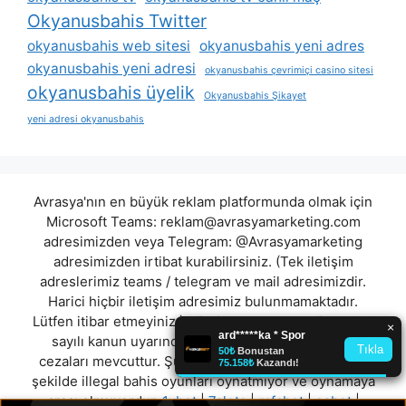
Okyanusbahis Twitter
okyanusbahis web sitesi
okyanusbahis yeni adres
okyanusbahis yeni adresi
okyanusbahis çevrimiçi casino sitesi
okyanusbahis üyelik
Okyanusbahis Şikayet
yeni adresi okyanusbahis
Avrasya'nın en büyük reklam platformunda olmak için
Microsoft Teams:
reklam@avrasyamarketing.com
adresimizden veya Telegram: @Avrasyamarketing
adresimizden irtibat kurabilirsiniz. (Tek iletişim
adreslerimiz teams / telegram ve mail adresimizdir.
Harici hiçbir iletişim adresimiz bulunmamaktadır.
Lütfen itibar etmeyiniz.) Türkiye yasalarına göre 7258
sayılı kanun uyarınca yasa dışı bahis oynamanın
cezaları mevcuttur. Şu an bulunduğunuz site hiç bir
şekilde illegal bahis oyunları oynatmıyor ve oynamaya
aracı olmuyordur.
1xbet
|
7slots
|
rafabet
|
esbet
|