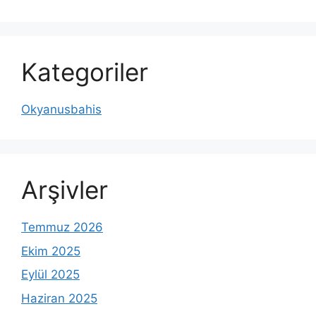
Kategoriler
Okyanusbahis
Arşivler
Temmuz 2026
Ekim 2025
Eylül 2025
Haziran 2025