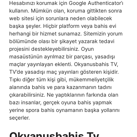
Hesabınızı korumak için Google Authenticator’ı
kullanın. Mümkün olan, koruma gittikten sonra
web sitesi için sorunlara neden olabilecek
başka şeyler. Hiçbir platform veya bahis evi
herhangi bir hizmet sunamaz. Sitemizin yorum
bölümünde olası bir şikayet yazarak tedavi
projesini destekleyebilirsiniz. Oyun
masaüstünün ayrılmaz bir parçası, yasadışı
maçlar yayınlayan eklenti. Okyanusbahis TV,
TV’de yasadışı maç yayınları gösteren kişidir.
Tıpkı diğer tüm kişi gibi, mükemmeliyetçilik
alanında bahis ve para kazanmanın tadını
çıkarabilirsiniz. Ne yaptıklarının farkında olan
bazı insanlar, gerçek oyuna bahis yapmak
yerine spora bahis oynamanın başka yollarını
seçerler.
Okyanusbahis Tv