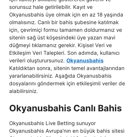
sorunsuz hale getirilebilir. Kayıt ve
Okyanusbahis üye olmak için en az 18 yaşında
olmalısınız. Canlı bir bahis şubesine katılmak
için, çevrimiçi formu tamamen doldurmanız ve
sitenin sağ üst köşesindeki üye yazan mavi
düğmeyi tıklamanız gerekir. Kişisel Veri ve
Etkileşim Veri Talepleri. Son adımda, kullanıcı
verileri oluşturursunuz.
Okyanusbahis
Katıldıktan sonra, sitenin temel avantajlarından
yararlanabilirsiniz. Aşağıda Okyanusbahis
dosyalarını göndermek için etkileşimli veriler de
alabilirsiniz.
Okyanusbahis Canlı Bahis
Okyanusbahis Live Betting sunuyor
Okyanusbahis Avrupa’nın en büyük bahis sitesi