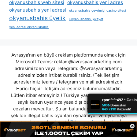
okyanusbahis web sitesi
okyanusbahis yeni adres
okyanusbahis yeni adresi
okyanusbahis çevrimiçi casino sitesi
okyanusbahis üyelik
Okyanusbahis Şikayet
yeni adresi okyanusbahis
Avrasya'nın en büyük reklam platformunda olmak için
Microsoft Teams:
reklam@avrasyamarketing.com
adresimizden veya Telegram: @Avrasyamarketing
adresimizden irtibat kurabilirsiniz. (Tek iletişim
adreslerimiz teams / telegram ve mail adresimizdir.
Harici hiçbir iletişim adresimiz bulunmamaktadır.
Lütfen itibar etmeyiniz.) Türkiye yasalarına göre 7258
sayılı kanun uyarınca yasa dışı bahis oynamanın
cezaları mevcuttur. Şu an bulunduğunuz site hiç bir
şekilde illegal bahis oyunları oynatmıyor ve oynamaya
aracı olmuyordur.
1xbet
|
7slots
|
rafabet
|
esbet
|
×
jackbom
|
betvast
|
betnerede
|
enjoybet