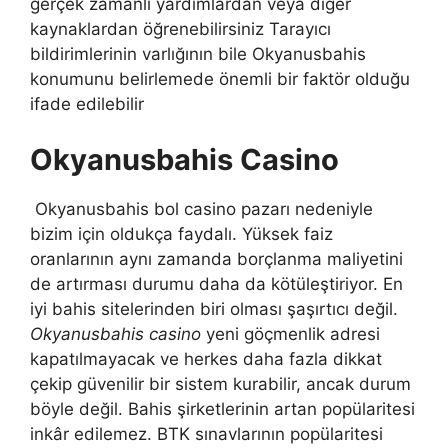
gerçek zamanlı yardımlardan veya diğer
kaynaklardan öğrenebilirsiniz Tarayıcı
bildirimlerinin varlığının bile Okyanusbahis
konumunu belirlemede önemli bir faktör olduğu
ifade edilebilir
Okyanusbahis Casino
Okyanusbahis bol casino pazarı nedeniyle
bizim için oldukça faydalı. Yüksek faiz
oranlarının aynı zamanda borçlanma maliyetini
de artırması durumu daha da kötüleştiriyor. En
iyi bahis sitelerinden biri olması şaşırtıcı değil.
Okyanusbahis casino
yeni göçmenlik adresi
kapatılmayacak ve herkes daha fazla dikkat
çekip güvenilir bir sistem kurabilir, ancak durum
böyle değil. Bahis şirketlerinin artan popülaritesi
inkâr edilemez. BTK sınavlarının popülaritesi