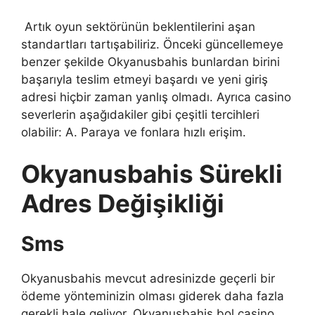
Artık oyun sektörünün beklentilerini aşan
standartları tartışabiliriz. Önceki güncellemeye
benzer şekilde Okyanusbahis bunlardan birini
başarıyla teslim etmeyi başardı ve yeni giriş
adresi hiçbir zaman yanlış olmadı. Ayrıca casino
severlerin aşağıdakiler gibi çeşitli tercihleri ​​
olabilir: A. Paraya ve fonlara hızlı erişim.
Okyanusbahis Sürekli
Adres Değişikliği
Sms
Okyanusbahis mevcut adresinizde geçerli bir
ödeme yönteminizin olması giderek daha fazla
gerekli hale geliyor. Okyanusbahis bol casino