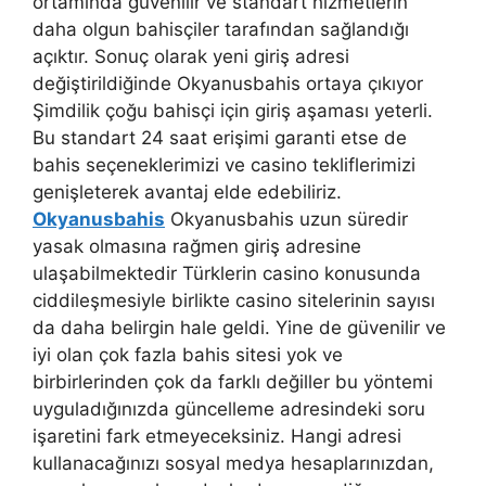
ortamında güvenilir ve standart hizmetlerin
daha olgun bahisçiler tarafından sağlandığı
açıktır. Sonuç olarak yeni giriş adresi
değiştirildiğinde Okyanusbahis ortaya çıkıyor
Şimdilik çoğu bahisçi için giriş aşaması yeterli.
Bu standart 24 saat erişimi garanti etse de
bahis seçeneklerimizi ve casino tekliflerimizi
genişleterek avantaj elde edebiliriz.
Okyanusbahis
Okyanusbahis uzun süredir
yasak olmasına rağmen giriş adresine
ulaşabilmektedir Türklerin casino konusunda
ciddileşmesiyle birlikte casino sitelerinin sayısı
da daha belirgin hale geldi. Yine de güvenilir ve
iyi olan çok fazla bahis sitesi yok ve
birbirlerinden çok da farklı değiller bu yöntemi
uyguladığınızda güncelleme adresindeki soru
işaretini fark etmeyeceksiniz. Hangi adresi
kullanacağınızı sosyal medya hesaplarınızdan,