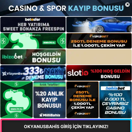
×
OKYANUSBAHİS GİRİŞ İÇİN TIKLAYINIZ!