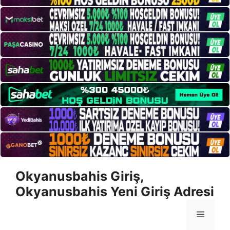
İçeriğe
Okyanusbahis Giriş,
atla
Okyanusbahis Yeni Giriş Adresi
Menü