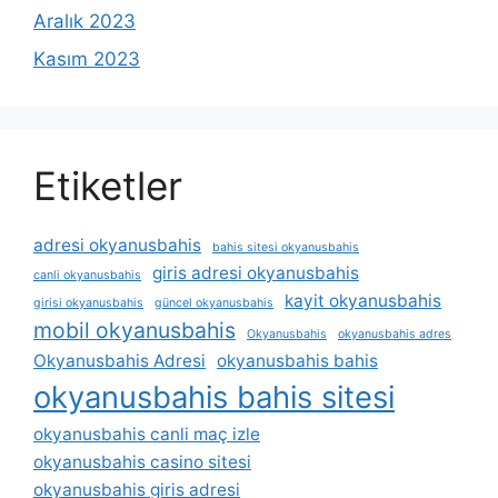
Aralık 2023
Kasım 2023
Etiketler
adresi okyanusbahis
bahis sitesi okyanusbahis
giris adresi okyanusbahis
canli okyanusbahis
kayit okyanusbahis
girisi okyanusbahis
güncel okyanusbahis
mobil okyanusbahis
Okyanusbahis
okyanusbahis adres
Okyanusbahis Adresi
okyanusbahis bahis
okyanusbahis bahis sitesi
okyanusbahis canli maç izle
okyanusbahis casino sitesi
okyanusbahis giris adresi