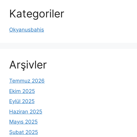
Kategoriler
Okyanusbahis
Arşivler
Temmuz 2026
Ekim 2025
Eylül 2025
Haziran 2025
Mayıs 2025
Şubat 2025