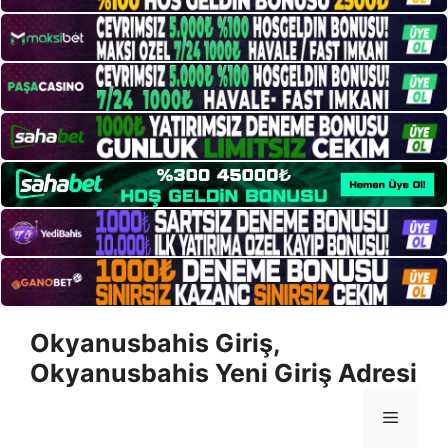
İçeriğe
Okyanusbahis Giriş,
atla
Okyanusbahis Yeni Giriş Adresi
Menü