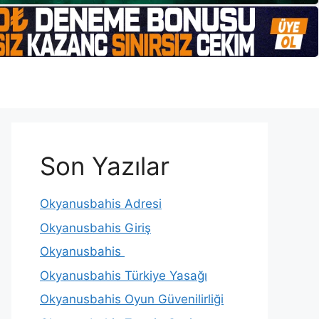
Son Yazılar
Okyanusbahis Adresi
Okyanusbahis Giriş
Okyanusbahis
Okyanusbahis Türkiye Yasağı
Okyanusbahis Oyun Güvenilirliği