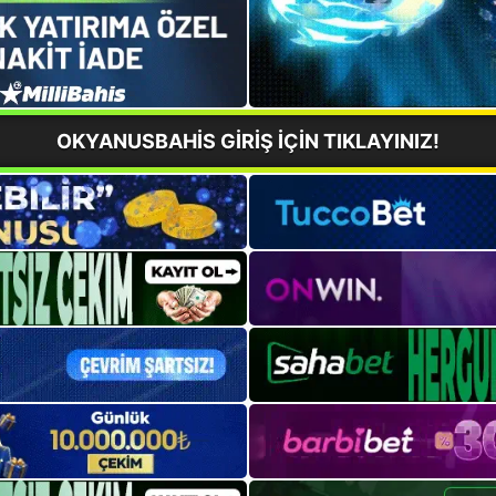
OKYANUSBAHİS GİRİŞ İÇİN TIKLAYINIZ!