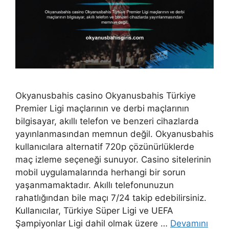
Okyanusbahis casino Okyanusbahis Türkiye
Premier Ligi maçlarının ve derbi maçlarının
bilgisayar, akıllı telefon ve benzeri cihazlarda
yayınlanmasından memnun değil. Okyanusbahis
kullanıcılara alternatif 720p çözünürlüklerde
maç izleme seçeneği sunuyor. Casino sitelerinin
mobil uygulamalarında herhangi bir sorun
yaşanmamaktadır. Akıllı telefonunuzun
rahatlığından bile maçı 7/24 takip edebilirsiniz.
Kullanıcılar, Türkiye Süper Ligi ve UEFA
Şampiyonlar Ligi dahil olmak üzere …
Devamını