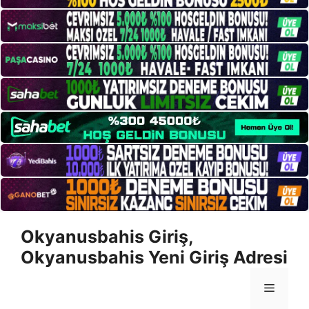
İçeriğe
Okyanusbahis Giriş,
atla
Okyanusbahis Yeni Giriş Adresi
Menü