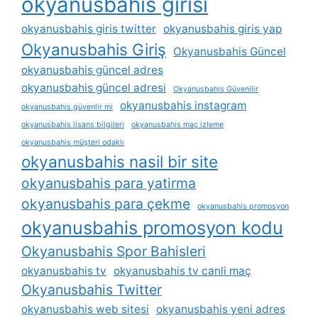
okyanusbahis girisi
okyanusbahis giris twitter
okyanusbahis giris yap
Okyanusbahis Giriş
Okyanusbahis Güncel
okyanusbahis güncel adres
okyanusbahis güncel adresi
Okyanusbahis Güvenilir
okyanusbahis instagram
okyanusbahis güvenlir mi
okyanusbahis lisans bilgileri
okyanusbahis maç izleme
okyanusbahis müşteri odaklı
okyanusbahis nasil bir site
okyanusbahis para yatirma
okyanusbahis para çekme
okyanusbahis promosyon
okyanusbahis promosyon kodu
Okyanusbahis Spor Bahisleri
okyanusbahis tv
okyanusbahis tv canli maç
Okyanusbahis Twitter
okyanusbahis web sitesi
okyanusbahis yeni adres