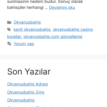
sunmasının nedeni budur. Sonuç olarak
bahisçiler herhangi …
Devamını oku
Kategoriler
Okyanusbahis
Etiketler
kayit okyanusbahis
,
okyanusbahis casino
kurallar
,
okyanusbahis.com güncelleme
Yorum yap
Son Yazılar
Okyanusbahis Adresi
Okyanusbahis Giriş
Okyanusbahis