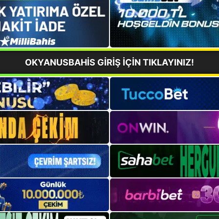
OKYANUSBAHİS GİRİŞ İÇİN TIKLAYINIZ!