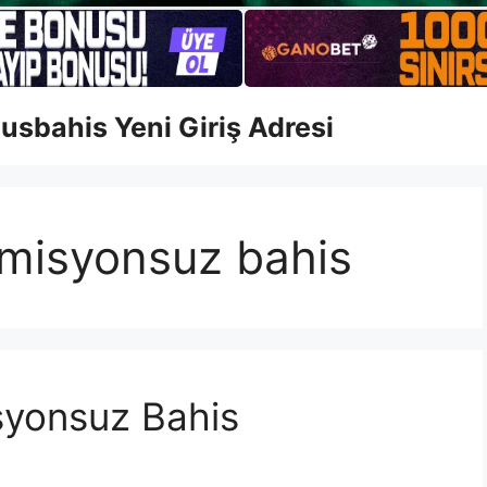
sbahis Yeni Giriş Adresi
misyonsuz bahis
yonsuz Bahis