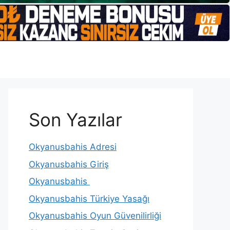
Son Yazılar
Okyanusbahis Adresi
Okyanusbahis Giriş
Okyanusbahis
Okyanusbahis Türkiye Yasağı
Okyanusbahis Oyun Güvenilirliği