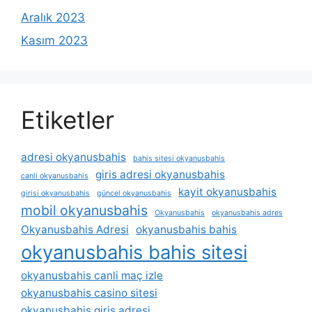
Aralık 2023
Kasım 2023
Etiketler
adresi okyanusbahis
bahis sitesi okyanusbahis
giris adresi okyanusbahis
canli okyanusbahis
kayit okyanusbahis
girisi okyanusbahis
güncel okyanusbahis
mobil okyanusbahis
Okyanusbahis
okyanusbahis adres
Okyanusbahis Adresi
okyanusbahis bahis
okyanusbahis bahis sitesi
okyanusbahis canli maç izle
okyanusbahis casino sitesi
okyanusbahis giris adresi