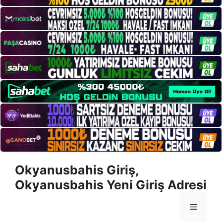
İçeriğe
Okyanusbahis Giriş,
atla
Okyanusbahis Yeni Giriş Adresi
Menü