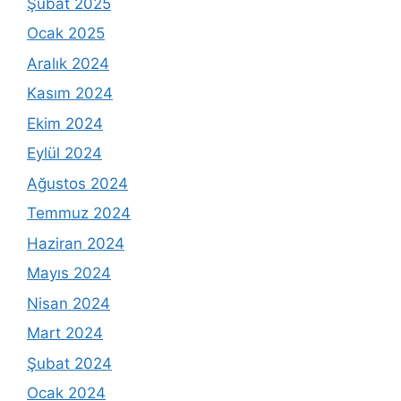
Şubat 2025
Ocak 2025
Aralık 2024
Kasım 2024
Ekim 2024
Eylül 2024
Ağustos 2024
Temmuz 2024
Haziran 2024
Mayıs 2024
Nisan 2024
Mart 2024
Şubat 2024
Ocak 2024