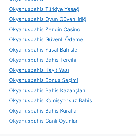
Okyanusbahis Türkiye Yasağı
Okyanusbahis Oyun Güvenilirliği
Okyanusbahis Zengin Casino
Okyanusbahis Güvenli Ödeme
Okyanusbahis Yasal Bahisler
Okyanusbahis Bahis Tercihi
Okyanusbahis Kayıt Yaşı
Okyanusbahis Bonus Seçimi
Okyanusbahis Bahis Kazançları
Okyanusbahis Komisyonsuz Bahis
Okyanusbahis Bahis Kuralları
Okyanusbahis Canlı Oyunlar