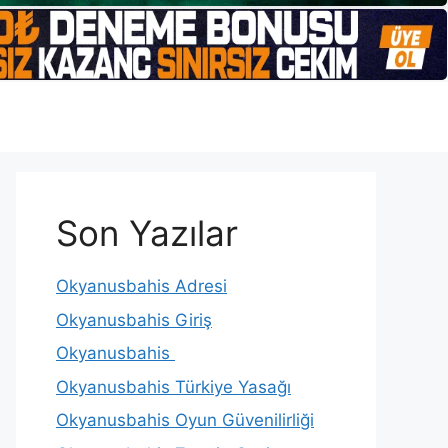
Son Yazılar
Okyanusbahis Adresi
Okyanusbahis Giriş
Okyanusbahis
Okyanusbahis Türkiye Yasağı
Okyanusbahis Oyun Güvenilirliği