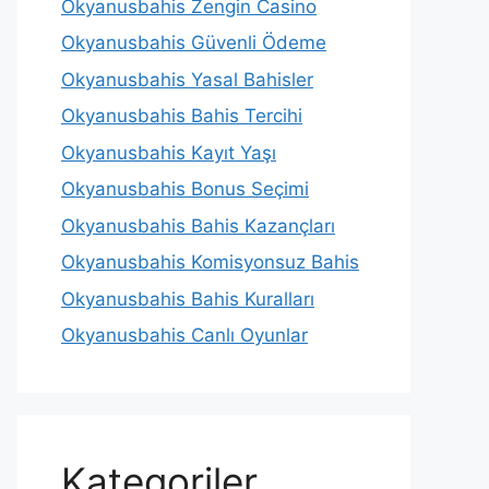
Okyanusbahis Zengin Casino
Okyanusbahis Güvenli Ödeme
Okyanusbahis Yasal Bahisler
Okyanusbahis Bahis Tercihi
Okyanusbahis Kayıt Yaşı
Okyanusbahis Bonus Seçimi
Okyanusbahis Bahis Kazançları
Okyanusbahis Komisyonsuz Bahis
Okyanusbahis Bahis Kuralları
Okyanusbahis Canlı Oyunlar
Kategoriler