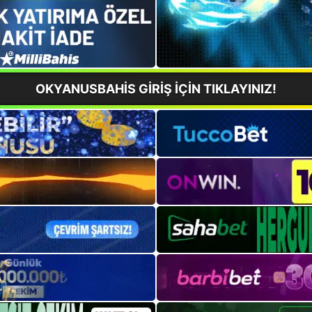
OKYANUSBAHİS GİRİŞ İÇİN TIKLAYINIZ!