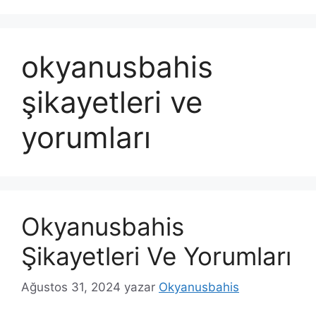
okyanusbahis
şikayetleri ve
yorumları
Okyanusbahis
Şikayetleri Ve Yorumları
Ağustos 31, 2024
yazar
Okyanusbahis