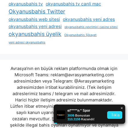
okyanusbahis tv
okyanusbahis tv canli maç
Okyanusbahis Twitter
okyanusbahis web sitesi
okyanusbahis yeni adres
okyanusbahis yeni adresi
okyanusbahis çevrimiçi casino sitesi
okyanusbahis üyelik
Okyanusbahis Şikayet
yeni adresi okyanusbahis
Avrasya'nın en büyük reklam platformunda olmak için
Microsoft Teams:
reklam@avrasyamarketing.com
adresimizden veya Telegram: @Avrasyamarketing
adresimizden irtibat kurabilirsiniz. (Tek iletişim
adreslerimiz teams / telegram ve mail adresimizdir.
Harici hiçbir iletişim adresimiz bulunmamaktadır.
Lütfen itibar etmeyiniz.) Türkiye yasalarına göre 7258
sayılı kanun uyarınca yasa dışı bahis oynamanın
cezaları mevcuttur. Şu an bulunduğunuz site hiç bir
şekilde illegal bahis oyunları oynatmıyor ve oynamaya