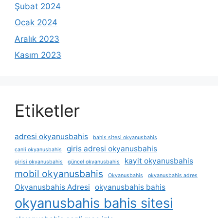
Şubat 2024
Ocak 2024
Aralık 2023
Kasım 2023
Etiketler
adresi okyanusbahis
bahis sitesi okyanusbahis
giris adresi okyanusbahis
canli okyanusbahis
kayit okyanusbahis
girisi okyanusbahis
güncel okyanusbahis
mobil okyanusbahis
Okyanusbahis
okyanusbahis adres
Okyanusbahis Adresi
okyanusbahis bahis
okyanusbahis bahis sitesi